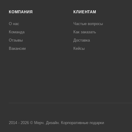
КОМПАНИЯ
КЛИЕНТАМ
О нас
Частые вопросы
Команда
Как заказать
Отзывы
Доставка
Вакансии
Кейсы
2014 - 2026 © Мерч. Дизайн. Корпоративные подарки