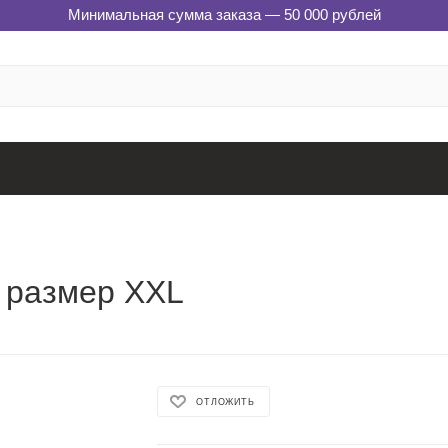
Минимальная сумма заказа — 50 000 рублей
, размер XXL
ОТЛОЖИТЬ