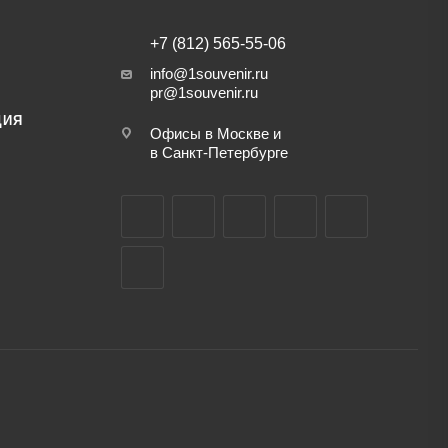
+7 (812) 565-55-06
info@1souvenir.ru
pr@1souvenir.ru
ЦИЯ
Офисы в Москве и
в Санкт-Петербурге