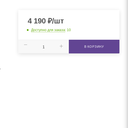
4 190
₽
/шт
Доступно для заказа
: 10
В КОРЗИНУ
,