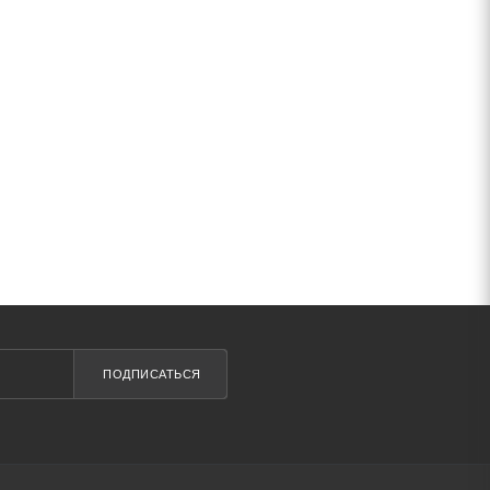
ПОДПИСАТЬСЯ