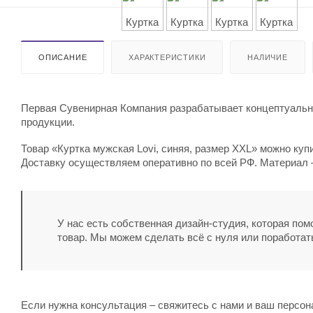
ОПИСАНИЕ
ХАРАКТЕРИСТИКИ
НАЛИЧИЕ
Первая Сувенирная Компания разрабатывает концептуальны
продукции.
Товар «Куртка мужская Lovi, синяя, размер XXL» можно купи
Доставку осуществляем оперативно по всей РФ. Материал –
У нас есть собственная дизайн-студия, которая по
товар. Мы можем сделать всё с нуля или поработат
Если нужна консультация – свяжитесь с нами и ваш персо