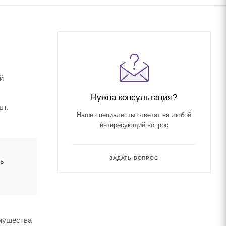
й
Нужна консультация?
шт.
Наши специалисты ответят на любой
интересующий вопрос
ЗАДАТЬ ВОПРОС
ть
имущества