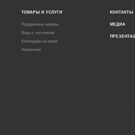
ТОВАРЫ И УСЛУГИ
КОНТАКТЫ
Подарочные наборы
МЕДИА
Вода с логотипом
ПРЕЗЕНТА
Календари на заказ
Нанесения