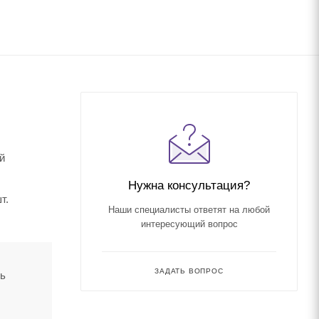
й
Нужна консультация?
т.
Наши специалисты ответят на любой
интересующий вопрос
ЗАДАТЬ ВОПРОС
ть