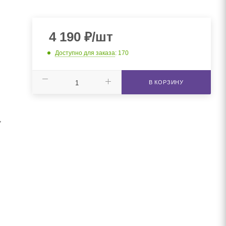
4 190
₽
/шт
Доступно для заказа
: 170
В КОРЗИНУ
,