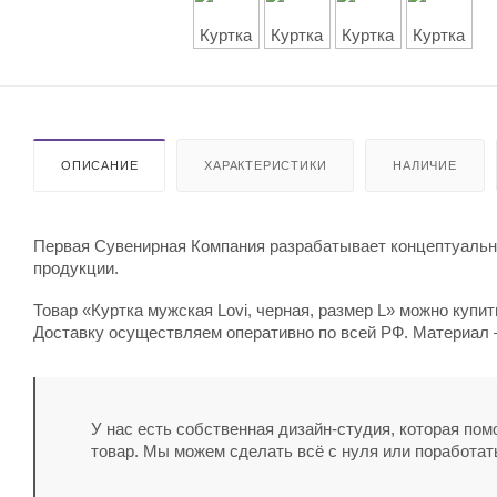
ОПИСАНИЕ
ХАРАКТЕРИСТИКИ
НАЛИЧИЕ
Первая Сувенирная Компания разрабатывает концептуальны
продукции.
Товар «Куртка мужская Lovi, черная, размер L» можно купит
Доставку осуществляем оперативно по всей РФ. Материал –
У нас есть собственная дизайн-студия, которая по
товар. Мы можем сделать всё с нуля или поработат