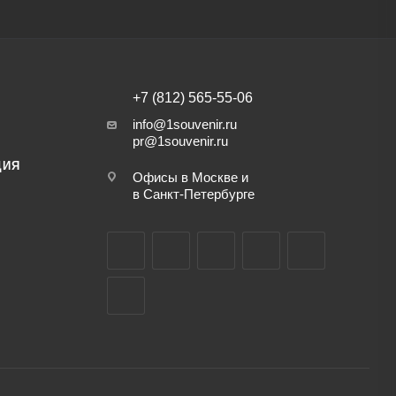
+7 (812) 565-55-06
info@1souvenir.ru
pr@1souvenir.ru
ЦИЯ
Офисы в Москве и
в Санкт-Петербурге