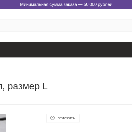
Минимальная сумма заказа — 50 000 рублей
я, размер L
ОТЛОЖИТЬ