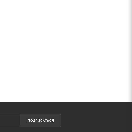
ПОДПИСАТЬСЯ