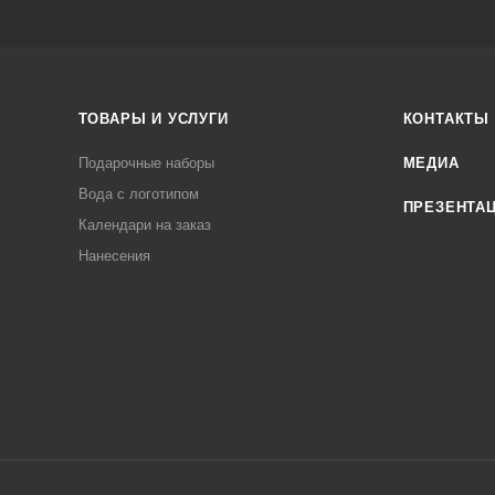
ТОВАРЫ И УСЛУГИ
КОНТАКТЫ
Подарочные наборы
МЕДИА
Вода с логотипом
ПРЕЗЕНТА
Календари на заказ
Нанесения