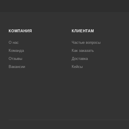
КОМПАНИЯ
КЛИЕНТАМ
О нас
Частые вопросы
Команда
Как заказать
Отзывы
Доставка
Вакансии
Кейсы