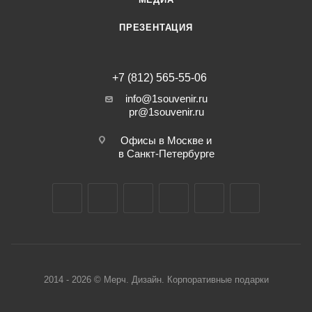
ПРЕЗЕНТАЦИЯ
+7 (812) 565-55-06
info@1souvenir.ru
pr@1souvenir.ru
Офисы в Москве и
в Санкт-Петербурге
2014 - 2026 © Мерч. Дизайн. Корпоративные подарки