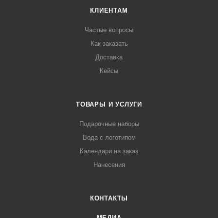
КЛИЕНТАМ
Частые вопросы
Как заказать
Доставка
Кейсы
ТОВАРЫ И УСЛУГИ
Подарочные наборы
Вода с логотипом
Календари на заказ
Нанесения
КОНТАКТЫ
МЕДИА