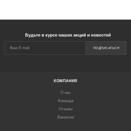
Будьте в курсе наших акций и новостей
ПОДПИСАТЬСЯ
КОМПАНИЯ
О нас
Команда
Отзывы
Вакансии