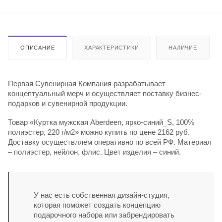
ОПИСАНИЕ
ХАРАКТЕРИСТИКИ
НАЛИЧИЕ
Первая Сувенирная Компания разрабатывает
концептуальный мерч и осуществляет поставку бизнес-
подарков и сувенирной продукции.
Товар «Куртка мужская Aberdeen, ярко-синий_S, 100%
полиэстер, 220 г/м2» можно купить по цене 2162 руб.
Доставку осуществляем оперативно по всей РФ. Материал
– полиэстер, нейлон, флис. Цвет изделия – синий.
У нас есть собственная дизайн-студия,
которая поможет создать концепцию
подарочного набора или забрендировать