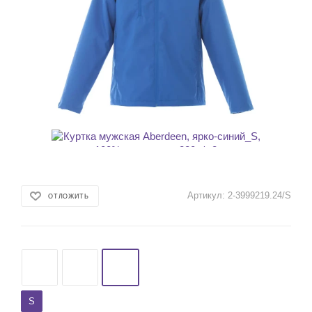
Артикул:
2-3999219.24/S
ОТЛОЖИТЬ
S