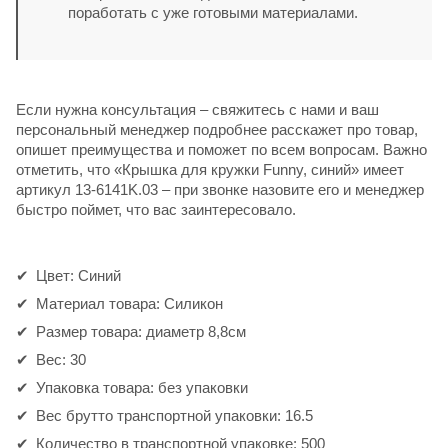
поработать с уже готовыми материалами.
Если нужна консультация – свяжитесь с нами и ваш
персональный менеджер подробнее расскажет про товар,
опишет преимущества и поможет по всем вопросам. Важно
отметить, что «Крышка для кружки Funny, синий» имеет
артикул 13-6141K.03 – при звонке назовите его и менеджер
быстро поймет, что вас заинтересовало.
Цвет: Синий
Материал товара: Силикон
Размер товара: диаметр 8,8см
Вес: 30
Упаковка товара: без упаковки
Вес брутто транспортной упаковки: 16.5
Количество в транспортной упаковке: 500