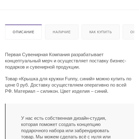
ОПИСАНИЕ
НАЛИЧИЕ
КАК КУПИТЬ
ОПЛ
Первая Сувенирная Компания разрабатывает
концептуальный мерч и осуществляет поставку бизнес-
подарков и сувенирной продукции.
Товар «Крышка для кружки Funny, синий» можно купить по
цене 0 руб. Доставку осуществляем оперативно по всей
РФ. Материал – силикон. Цвет изделия – синий.
У нас есть собственная дизайн-студия,
которая поможет создать концепцию
подарочного набора или забрендировать
товар. Мы можем сделать всё с нуля или