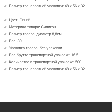
Размер транспортной упаковки: 48 x 56 x 32
Цвет: Синий
Материал товара: Силикон
Размер товара: диаметр 8,8см
Вес: 30
Упаковка товара: без упаковки
Вес брутто транспортной упаковки: 16.5
Количество в транспортной упаковке: 500
Размер транспортной упаковки: 48 x 56 x 32