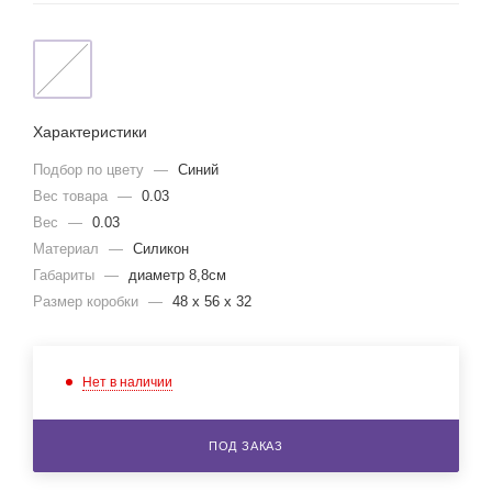
Характеристики
Подбор по цвету
—
Синий
Вес товара
—
0.03
Вес
—
0.03
Материал
—
Силикон
Габариты
—
диаметр 8,8см
Размер коробки
—
48 x 56 x 32
Нет в наличии
ПОД ЗАКАЗ