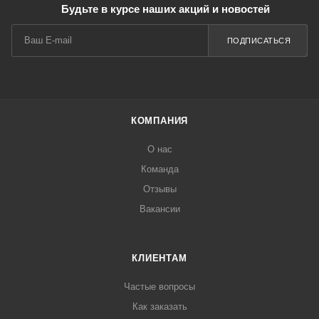
Будьте в курсе наших акций и новостей
ПОДПИСАТЬСЯ
КОМПАНИЯ
О нас
Команда
Отзывы
Вакансии
КЛИЕНТАМ
Частые вопросы
Как заказать