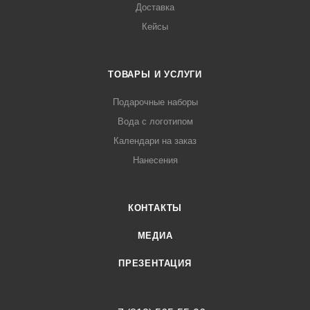
Доставка
Кейсы
ТОВАРЫ И УСЛУГИ
Подарочные наборы
Вода с логотипом
Календари на заказ
Нанесения
КОНТАКТЫ
МЕДИА
ПРЕЗЕНТАЦИЯ