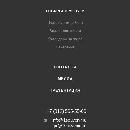
ТОВАРЫ И УСЛУГИ
Подарочные наборы
Вода с логотипом
Календари на заказ
Нанесения
КОНТАКТЫ
МЕДИА
ПРЕЗЕНТАЦИЯ
+7 (812) 565-55-06
info@1souvenir.ru
pr@1souvenir.ru