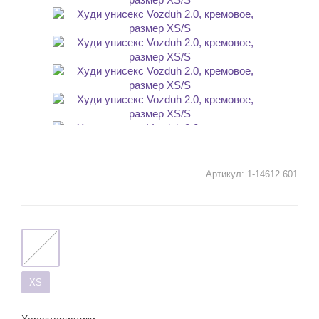
Артикул:
1-14612.601
XS