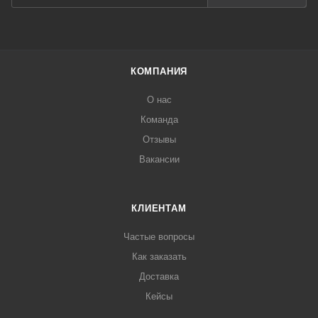
КОМПАНИЯ
О нас
Команда
Отзывы
Вакансии
КЛИЕНТАМ
Частые вопросы
Как заказать
Доставка
Кейсы