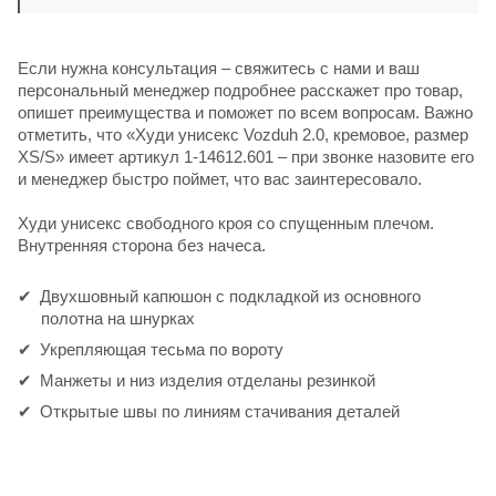
Если нужна консультация – свяжитесь с нами и ваш
персональный менеджер подробнее расскажет про товар,
опишет преимущества и поможет по всем вопросам. Важно
отметить, что «Худи унисекс Vozduh 2.0, кремовое, размер
XS/S» имеет артикул 1-14612.601 – при звонке назовите его
и менеджер быстро поймет, что вас заинтересовало.
Худи унисекс свободного кроя со спущенным плечом.
Внутренняя сторона без начеса.
Двухшовный капюшон с подкладкой из основного
полотна на шнурках
Укрепляющая тесьма по вороту
Манжеты и низ изделия отделаны резинкой
Открытые швы по линиям стачивания деталей