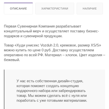
ОПИСАНИЕ
ХАРАКТЕРИСТИКИ
НАЛИЧИЕ
Первая Сувенирная Компания разрабатывает
концептуальный мерч и осуществляет поставку бизнес-
подарков и сувенирной продукции.
Товар «Худи унисекс Vozduh 2.0, кремовое, размер XS/S»
можно купить по цене 0 руб. Доставку осуществляем
оперативно по всей РФ. Материал – хлопок. Цвет изделия –
бежевый.
У нас есть собственная дизайн-студия,
которая поможет создать концепцию
подарочного набора или забрендировать
товар. Мы можем сделать всё с нуля или
поработать с уже готовыми материалами.