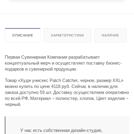
ОПИСАНИЕ
ХАРАКТЕРИСТИКИ
НАЛИЧИЕ
Первая Сувенирная Компания разрабатывает
концептуальный мерч и осуществляет поставку бизнес-
подарков и сувенирной продукции.
Товар «Худи унисекс Patch Catcher, черное, размер XXL»
можно купить по цене 4118 руб. Сейчас в наличии для
заказа доступно 59 шт. Доставку осуществляем оперативно
по всей РФ. Материал – полиэстер, хлопок. Цвет изделия –
черный.
У нас есть собственная дизайн-студия,