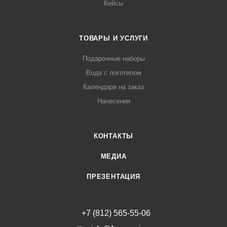
Кейсы
ТОВАРЫ И УСЛУГИ
Подарочные наборы
Вода с логотипом
Календари на заказ
Нанесения
КОНТАКТЫ
МЕДИА
ПРЕЗЕНТАЦИЯ
+7 (812) 565-55-06