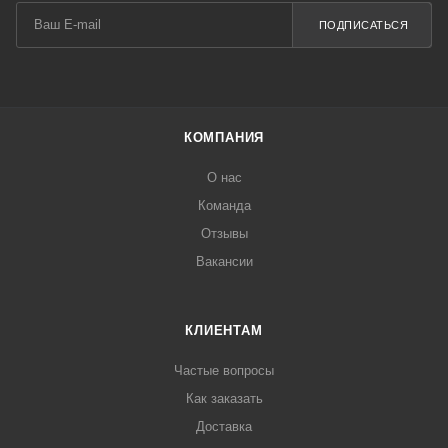
ПОДПИСАТЬСЯ
КОМПАНИЯ
О нас
Команда
Отзывы
Вакансии
КЛИЕНТАМ
Частые вопросы
Как заказать
Доставка