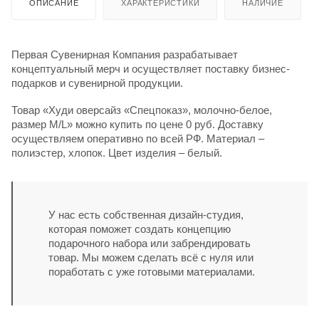
ОПИСАНИЕ
ХАРАКТЕРИСТИКИ
НАЛИЧИЕ
Первая Сувенирная Компания разрабатывает
концептуальный мерч и осуществляет поставку бизнес-
подарков и сувенирной продукции.
Товар «Худи оверсайз «Спецпоказ», молочно-белое,
размер M/L» можно купить по цене 0 руб. Доставку
осуществляем оперативно по всей РФ. Материал –
полиэстер, хлопок. Цвет изделия – белый.
У нас есть собственная дизайн-студия,
которая поможет создать концепцию
подарочного набора или забрендировать
товар. Мы можем сделать всё с нуля или
поработать с уже готовыми материалами.