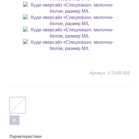
Артикул:
1-71435.602
M
Характеристики