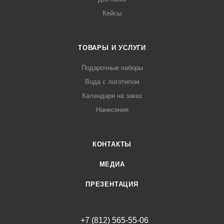
Кейсы
ТОВАРЫ И УСЛУГИ
Подарочные наборы
Вода с логотипом
Календари на заказ
Нанесения
КОНТАКТЫ
МЕДИА
ПРЕЗЕНТАЦИЯ
+7 (812) 565-55-06