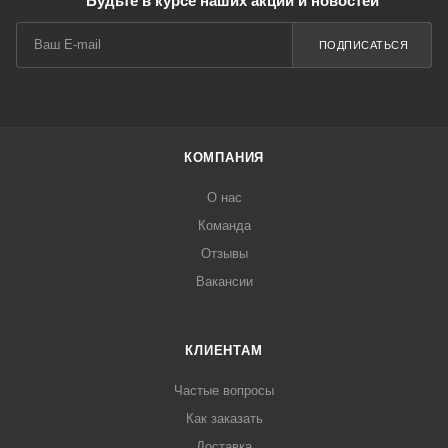
Будьте в курсе наших акций и новостей
ПОДПИСАТЬСЯ
КОМПАНИЯ
О нас
Команда
Отзывы
Вакансии
КЛИЕНТАМ
Частые вопросы
Как заказать
Доставка