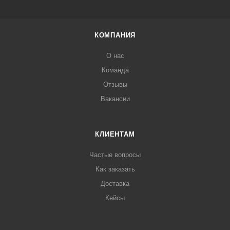
КОМПАНИЯ
О нас
Команда
Отзывы
Вакансии
КЛИЕНТАМ
Частые вопросы
Как заказать
Доставка
Кейсы