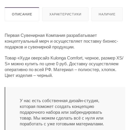
ОПИСАНИЕ
ХАРАКТЕРИСТИКИ
НАЛИЧИЕ
Первая Сувенирная Компания разрабатывает
концептуальный мерч и осуществляет поставку бизнес-
подарков и сувенирной продукции.
Товар «Худи оверсайз Kulonga Comfort, черное, размер ХS/
S» можно купить по цене 0 руб. Доставку осуществляем
оперативно по всей РФ. Материал – полиэстер, хлопок.
Цвет изделия – черный.
У нас есть собственная дизайн-студия,
которая поможет создать концепцию
подарочного набора или забрендировать
товар. Мы можем сделать всё с нуля или
поработать с уже готовыми материалами.