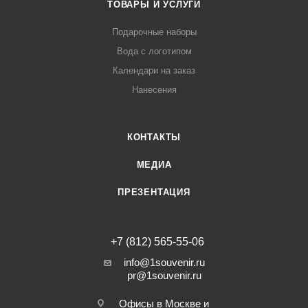
ТОВАРЫ И УСЛУГИ
Подарочные наборы
Вода с логотипом
Календари на заказ
Нанесения
КОНТАКТЫ
МЕДИА
ПРЕЗЕНТАЦИЯ
+7 (812) 565-55-06
info@1souvenir.ru
pr@1souvenir.ru
Офисы в Москве и