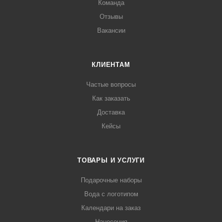
Команда
Отзывы
Вакансии
КЛИЕНТАМ
Частые вопросы
Как заказать
Доставка
Кейсы
ТОВАРЫ И УСЛУГИ
Подарочные наборы
Вода с логотипом
Календари на заказ
Нанесения