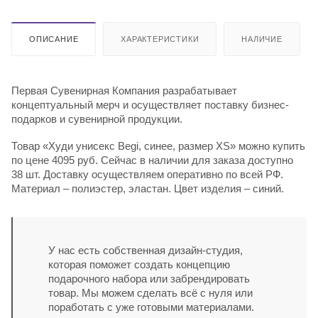
ОПИСАНИЕ
ХАРАКТЕРИСТИКИ
НАЛИЧИЕ
Первая Сувенирная Компания разрабатывает
концептуальный мерч и осуществляет поставку бизнес-
подарков и сувенирной продукции.
Товар «Худи унисекс Begi, синее, размер XS» можно купить
по цене 4095 руб. Сейчас в наличии для заказа доступно
38 шт. Доставку осуществляем оперативно по всей РФ.
Материал – полиэстер, эластан. Цвет изделия – синий.
У нас есть собственная дизайн-студия,
которая поможет создать концепцию
подарочного набора или забрендировать
товар. Мы можем сделать всё с нуля или
поработать с уже готовыми материалами.