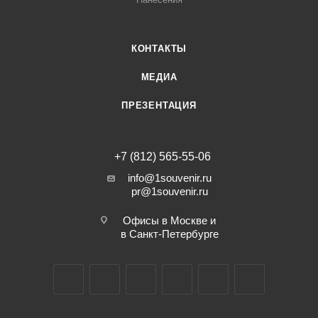
КОНТАКТЫ
МЕДИА
ПРЕЗЕНТАЦИЯ
+7 (812) 565-55-06
info@1souvenir.ru
pr@1souvenir.ru
Офисы в Москве и
в Санкт-Петербурге