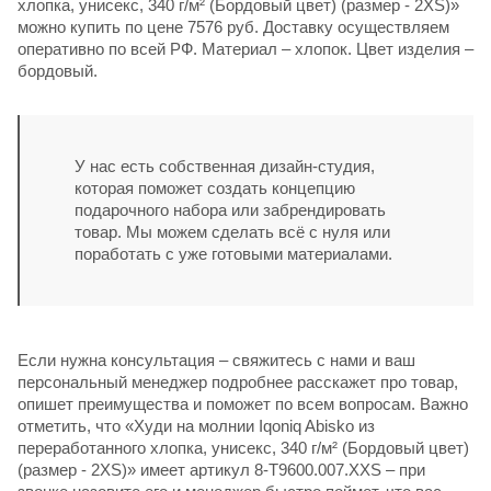
хлопка, унисекс, 340 г/м² (Бордовый цвет) (размер - 2XS)»
можно купить по цене 7576 руб. Доставку осуществляем
оперативно по всей РФ. Материал – хлопок. Цвет изделия –
бордовый.
У нас есть собственная дизайн-студия,
которая поможет создать концепцию
подарочного набора или забрендировать
товар. Мы можем сделать всё с нуля или
поработать с уже готовыми материалами.
Если нужна консультация – свяжитесь с нами и ваш
персональный менеджер подробнее расскажет про товар,
опишет преимущества и поможет по всем вопросам. Важно
отметить, что «Худи на молнии Iqoniq Abisko из
переработанного хлопка, унисекс, 340 г/м² (Бордовый цвет)
(размер - 2XS)» имеет артикул 8-T9600.007.XXS – при