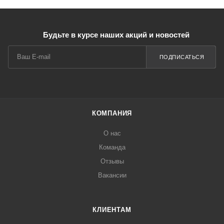
Будьте в курсе наших акций и новостей
ПОДПИСАТЬСЯ
КОМПАНИЯ
О нас
Команда
Отзывы
Вакансии
КЛИЕНТАМ