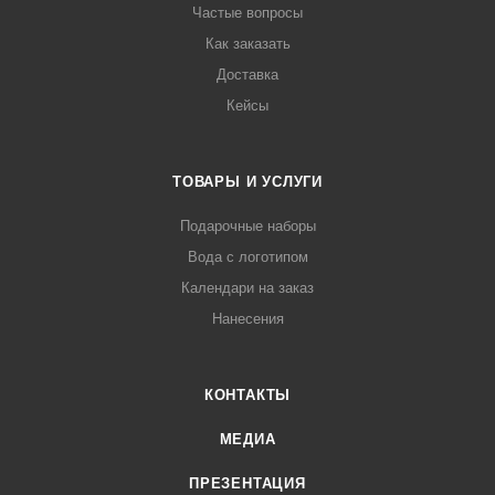
Частые вопросы
Как заказать
Доставка
Кейсы
ТОВАРЫ И УСЛУГИ
Подарочные наборы
Вода с логотипом
Календари на заказ
Нанесения
КОНТАКТЫ
МЕДИА
ПРЕЗЕНТАЦИЯ