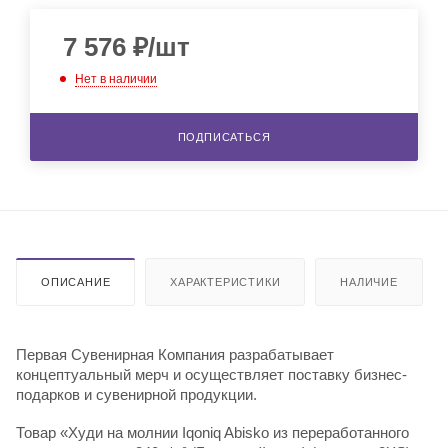
7 576
₽
/шт
Нет в наличии
ПОДПИСАТЬСЯ
ОПИСАНИЕ
ХАРАКТЕРИСТИКИ
НАЛИЧИЕ
Первая Сувенирная Компания разрабатывает
концептуальный мерч и осуществляет поставку бизнес-
подарков и сувенирной продукции.
Товар «Худи на молнии Iqoniq Abisko из переработанного