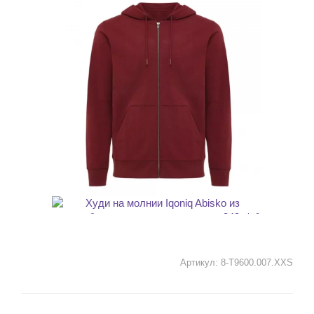
Артикул:
8-T9600.007.XXS