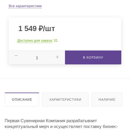
Все характеристики
1 549
₽
/шт
Доступно для заказа
: 31
В КОРЗИНУ
ОПИСАНИЕ
ХАРАКТЕРИСТИКИ
НАЛИЧИЕ
Первая Сувенирная Компания разрабатывает
концептуальный мерч и осуществляет поставку бизнес-