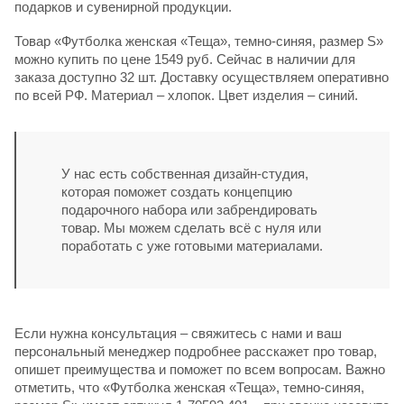
подарков и сувенирной продукции.
Товар «Футболка женская «Теща», темно-синяя, размер S»
можно купить по цене 1549 руб. Сейчас в наличии для
заказа доступно 32 шт. Доставку осуществляем оперативно
по всей РФ. Материал – хлопок. Цвет изделия – синий.
У нас есть собственная дизайн-студия,
которая поможет создать концепцию
подарочного набора или забрендировать
товар. Мы можем сделать всё с нуля или
поработать с уже готовыми материалами.
Если нужна консультация – свяжитесь с нами и ваш
персональный менеджер подробнее расскажет про товар,
опишет преимущества и поможет по всем вопросам. Важно
отметить, что «Футболка женская «Теща», темно-синяя,