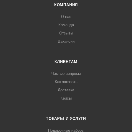
КОМПАНИЯ
О нас
Команда
Отзывы
Вакансии
КЛИЕНТАМ
Частые вопросы
Как заказать
Доставка
Кейсы
ТОВАРЫ И УСЛУГИ
Подарочные наборы