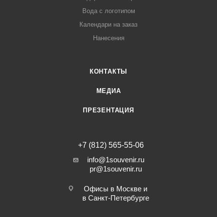
Вода с логотипом
Календари на заказ
Нанесения
КОНТАКТЫ
МЕДИА
ПРЕЗЕНТАЦИЯ
+7 (812) 565-55-06
info@1souvenir.ru
pr@1souvenir.ru
Офисы в Москве и
в Санкт-Петербурге