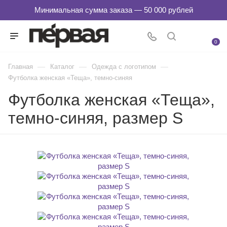
0
—
—
—
Главная
Каталог
Одежда с логотипом
Футболка женская «Теща», темно-синяя
Футболка женская «Теща»,
темно-синяя, размер S