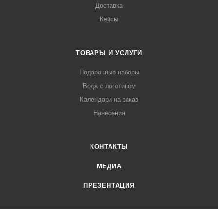
Доставка
Кейсы
ТОВАРЫ И УСЛУГИ
Подарочные наборы
Вода с логотипом
Календари на заказ
Нанесения
КОНТАКТЫ
МЕДИА
ПРЕЗЕНТАЦИЯ