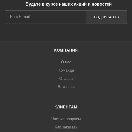
Будьте в курсе наших акций и новостей
ПОДПИСАТЬСЯ
КОМПАНИЯ
О нас
Команда
Отзывы
Вакансии
КЛИЕНТАМ
Частые вопросы
Как заказать