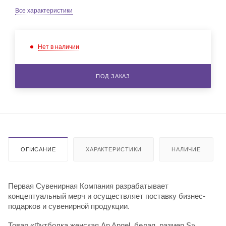
Все характеристики
Нет в наличии
ПОД ЗАКАЗ
ОПИСАНИЕ
ХАРАКТЕРИСТИКИ
НАЛИЧИЕ
Первая Сувенирная Компания разрабатывает
концептуальный мерч и осуществляет поставку бизнес-
подарков и сувенирной продукции.
Товар «Футболка женская An Angel, белая, размер S»