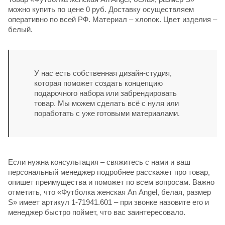
можно купить по цене 0 руб. Доставку осуществляем
оперативно по всей РФ. Материал – хлопок. Цвет изделия –
белый.
У нас есть собственная дизайн-студия,
которая поможет создать концепцию
подарочного набора или забрендировать
товар. Мы можем сделать всё с нуля или
поработать с уже готовыми материалами.
Если нужна консультация – свяжитесь с нами и ваш
персональный менеджер подробнее расскажет про товар,
опишет преимущества и поможет по всем вопросам. Важно
отметить, что «Футболка женская An Аngel, белая, размер
S» имеет артикул 1-71941.601 – при звонке назовите его и
менеджер быстро поймет, что вас заинтересовало.