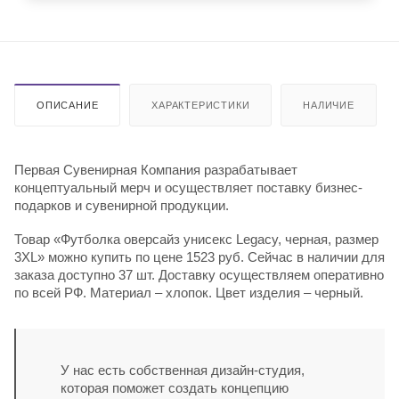
ОПИСАНИЕ
ХАРАКТЕРИСТИКИ
НАЛИЧИЕ
Первая Сувенирная Компания разрабатывает
концептуальный мерч и осуществляет поставку бизнес-
подарков и сувенирной продукции.
Товар «Футболка оверсайз унисекс Legacy, черная, размер
3XL» можно купить по цене 1523 руб. Сейчас в наличии для
заказа доступно 37 шт. Доставку осуществляем оперативно
по всей РФ. Материал – хлопок. Цвет изделия – черный.
У нас есть собственная дизайн-студия,
которая поможет создать концепцию