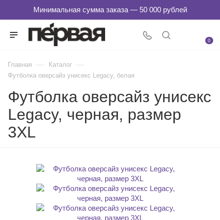
0
—
—
Главная
Каталог
Футболка оверсайз унисекс Legacy, белая
Футболка оверсайз унисекс
Legacy, черная, размер
3XL