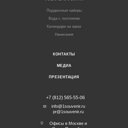
Подарочные наборы
Вода с логотипом
Календари на заказ
Нанесения
КОНТАКТЫ
МЕДИА
ПРЕЗЕНТАЦИЯ
+7 (812) 565-55-06
info@1souvenir.ru
pr@1souvenir.ru
Офисы в Москве и