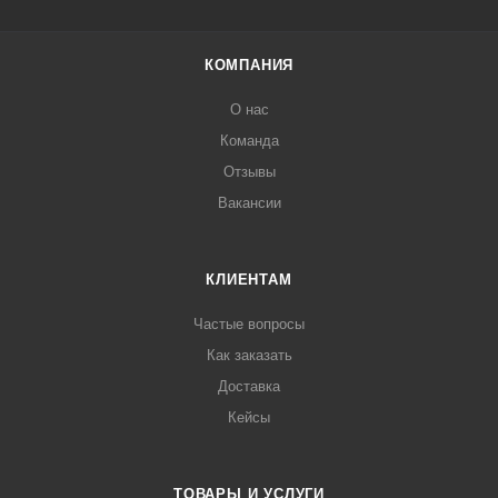
КОМПАНИЯ
О нас
Команда
Отзывы
Вакансии
КЛИЕНТАМ
Частые вопросы
Как заказать
Доставка
Кейсы
ТОВАРЫ И УСЛУГИ