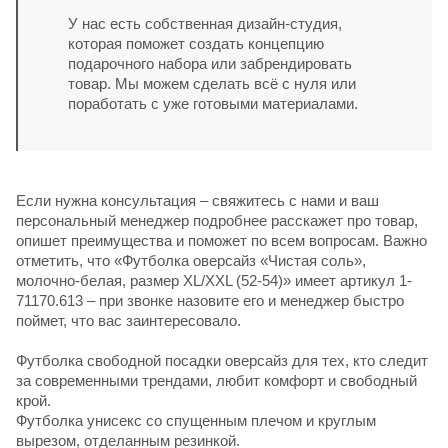
У нас есть собственная дизайн-студия,
которая поможет создать концепцию
подарочного набора или забрендировать
товар. Мы можем сделать всё с нуля или
поработать с уже готовыми материалами.
Если нужна консультация – свяжитесь с нами и ваш
персональный менеджер подробнее расскажет про товар,
опишет преимущества и поможет по всем вопросам. Важно
отметить, что «Футболка оверсайз «Чистая соль»,
молочно-белая, размер XL/XXL (52-54)» имеет артикул 1-
71170.613 – при звонке назовите его и менеджер быстро
поймет, что вас заинтересовало.
Футболка свободной посадки оверсайз для тех, кто следит
за современными трендами, любит комфорт и свободный
крой.
Футболка унисекс со спущенным плечом и круглым
вырезом, отделанным резинкой.