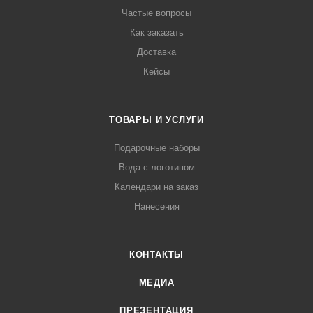
Частые вопросы
Как заказать
Доставка
Кейсы
ТОВАРЫ И УСЛУГИ
Подарочные наборы
Вода с логотипом
Календари на заказ
Нанесения
КОНТАКТЫ
МЕДИА
ПРЕЗЕНТАЦИЯ