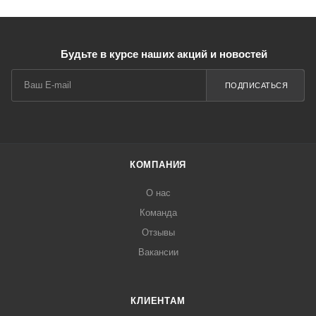
Будьте в курсе наших акций и новостей
ПОДПИСАТЬСЯ
КОМПАНИЯ
О нас
Команда
Отзывы
Вакансии
КЛИЕНТАМ