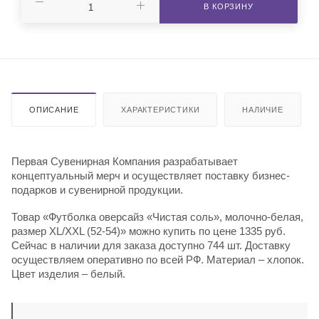
В КОРЗИНУ
ОПИСАНИЕ
ХАРАКТЕРИСТИКИ
НАЛИЧИЕ
Первая Сувенирная Компания разрабатывает
концептуальный мерч и осуществляет поставку бизнес-
подарков и сувенирной продукции.
Товар «Футболка оверсайз «Чистая соль», молочно-белая,
размер XL/XXL (52-54)» можно купить по цене 1335 руб.
Сейчас в наличии для заказа доступно 744 шт. Доставку
осуществляем оперативно по всей РФ. Материал – хлопок.
Цвет изделия – белый.