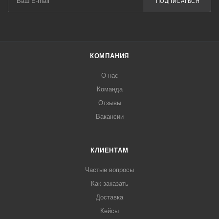
ПОДПИСАТЬСЯ
КОМПАНИЯ
О нас
Команда
Отзывы
Вакансии
КЛИЕНТАМ
Частые вопросы
Как заказать
Доставка
Кейсы