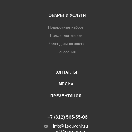
ТОВАРЫ И УСЛУГИ
Подарочные наборы
Вода с логотипом
Календари на заказ
Нанесения
КОНТАКТЫ
МЕДИА
ПРЕЗЕНТАЦИЯ
+7 (812) 565-55-06
info@1souvenir.ru
pr@1souvenir.ru