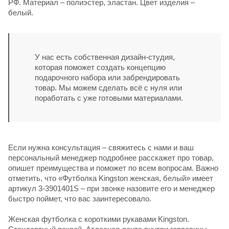
РФ. Материал – полиэстер, эластан. Цвет изделия –
белый.
У нас есть собственная дизайн-студия,
которая поможет создать концепцию
подарочного набора или забрендировать
товар. Мы можем сделать всё с нуля или
поработать с уже готовыми материалами.
Если нужна консультация – свяжитесь с нами и ваш
персональный менеджер подробнее расскажет про товар,
опишет преимущества и поможет по всем вопросам. Важно
отметить, что «Футболка Kingston женская, белый» имеет
артикул 3-3901401S – при звонке назовите его и менеджер
быстро поймет, что вас заинтересовало.
Женская футболка с короткими рукавами Kingston.