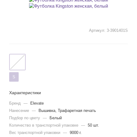
Артикул:
3-3901401S
S
Характеристики
Бренд
—
Elevate
Нанесение
—
Вышивка, Трафаретная печать
Подбор по цвету
—
Белый
Количество в транспортной упаковке
—
50 шт.
Вес транспортной упаковки
—
9000 г.