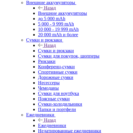
Внешние аккумуляторы
Назад
Внешние аккумуляторы
до 5 000 mAh
5 000 - 9 999 mAh
10 000 - 19 999 mAh
20 000 mAh и более
Сумки и рюкзаки
Назад
Сумки и рюкзаки
Сумки для покупок, шопперы
Рюкзаки
Конференц-сумки
Спортивные сумки
Дорожные сумки
Несессеры
Чемоданы
Сумки для ноутбука
Поясные сумки
Сумки-холодильники
Папки и портфели
Ежедневники
Назад
Ежедневники
Недатированные ежедневники