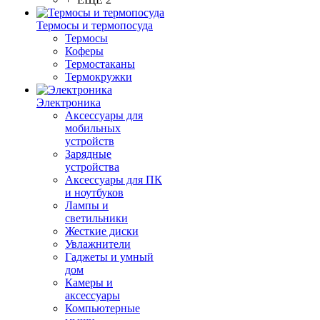
Термосы и термопосуда
Термосы
Коферы
Термостаканы
Термокружки
Электроника
Аксессуары для
мобильных
устройств
Зарядные
устройства
Аксессуары для ПК
и ноутбуков
Лампы и
светильники
Жесткие диски
Увлажнители
Гаджеты и умный
дом
Камеры и
аксессуары
Компьютерные