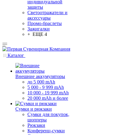
индивидуальной
защиты
Светоотражатели и
аксессуары
Промо-браслеты
Зажигалки
+ ЕЩЕ 4
Каталог
Внешние аккумуляторы
до 5 000 mAh
5 000 - 9 999 mAh
10 000 - 19 999 mAh
20 000 mAh и более
Сумки и рюкзаки
Сумки для покупок,
шопперы
Рюкзаки
Конференц-сумки