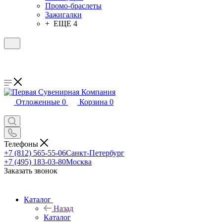
Промо-браслеты
Зажигалки
+ ЕЩЕ 4
Отложенные
0
Корзина
0
Телефоны
+7 (812) 565-55-06
Санкт-Петербург
+7 (495) 183-03-80
Москва
Заказать звонок
Каталог
Назад
Каталог