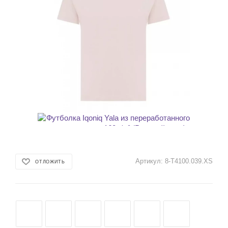
Артикул:
8-T4100.039.XS
ОТЛОЖИТЬ