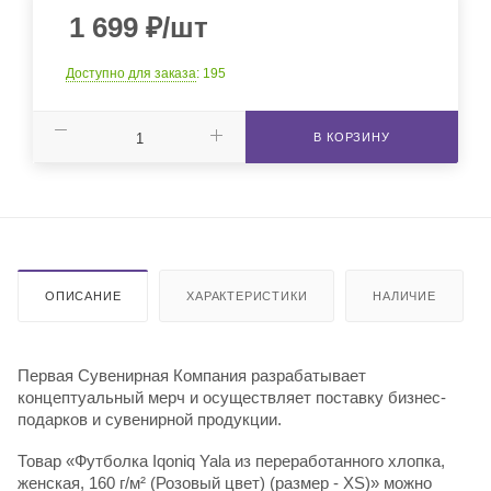
1 699
₽
/шт
Доступно для заказа
: 195
В КОРЗИНУ
ОПИСАНИЕ
ХАРАКТЕРИСТИКИ
НАЛИЧИЕ
Первая Сувенирная Компания разрабатывает
концептуальный мерч и осуществляет поставку бизнес-
подарков и сувенирной продукции.
Товар «Футболка Iqoniq Yala из переработанного хлопка,
женская, 160 г/м² (Розовый цвет) (размер - XS)» можно