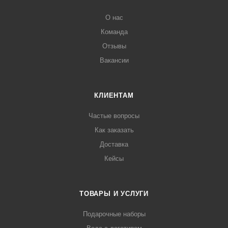
О нас
Команда
Отзывы
Вакансии
КЛИЕНТАМ
Частые вопросы
Как заказать
Доставка
Кейсы
ТОВАРЫ И УСЛУГИ
Подарочные наборы