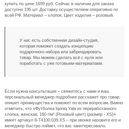
купить по цене 1699 руб. Сейчас в наличии для заказа
доступно 195 шт. Доставку осуществляем оперативно по
всей РФ. Материал – хлопок. Цвет изделия – розовый.
У нас есть собственная дизайн-студия,
которая поможет создать концепцию
подарочного набора или забрендировать
товар. Мы можем сделать всё с нуля или
поработать с уже готовыми материалами.
Если нужна консультация – свяжитесь с нами и ваш
персональный менеджер подробнее расскажет про товар,
опишет преимущества и поможет по всем вопросам. Важно
отметить, что «Футболка Iqoniq Yala из переработанного
хлопка, женская, 160 г/м² (Розовый цвет) (размер - XS)»
имеет артикул 8-T4100.039.XS – при звонке назовите его и
менеджер быстро поймет, что вас заинтересовало.