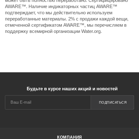
может быть полностью переработано. Сертифицировано
AWARE™. Наличие индикаторных частиц AWARE™
подтверждает, что мы действительно используем
переработанные материалы. 2% с продажи каждой вещи,
отмеченной сертификатом AWARE™, мы перечисляем в
поддержку всемирной организации Water.org.
Будьте в курсе наших акций и новостей
ПОДПИСАТЬСЯ
КОМПАНИЯ