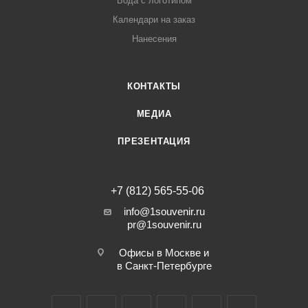
Вода с логотипом
Календари на заказ
Нанесения
КОНТАКТЫ
МЕДИА
ПРЕЗЕНТАЦИЯ
+7 (812) 565-55-06
info@1souvenir.ru
pr@1souvenir.ru
Офисы в Москве и
в Санкт-Петербурге