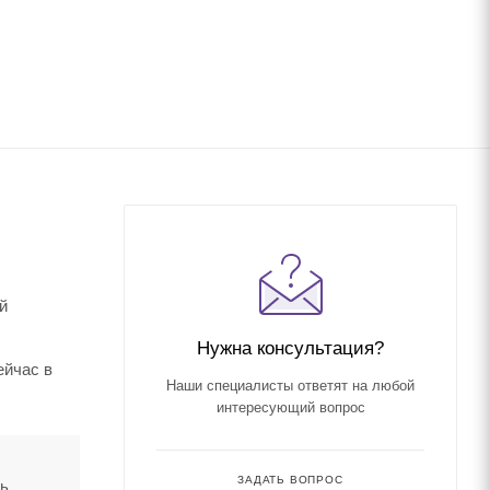
й
Нужна консультация?
ейчас в
Наши специалисты ответят на любой
интересующий вопрос
ЗАДАТЬ ВОПРОС
ть