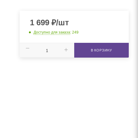
1 699
₽
/шт
Доступно для заказа
: 249
В КОРЗИНУ