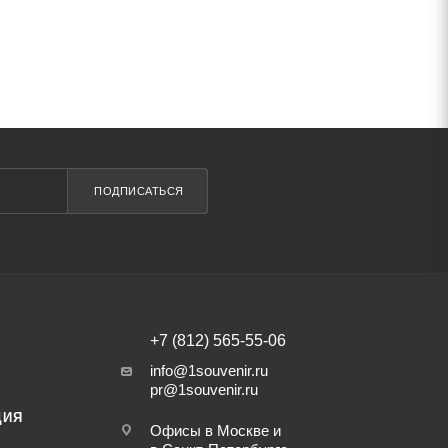
ПОДПИСАТЬСЯ
+7 (812) 565-55-06
info@1souvenir.ru
pr@1souvenir.ru
ЦИЯ
Офисы в Москве и