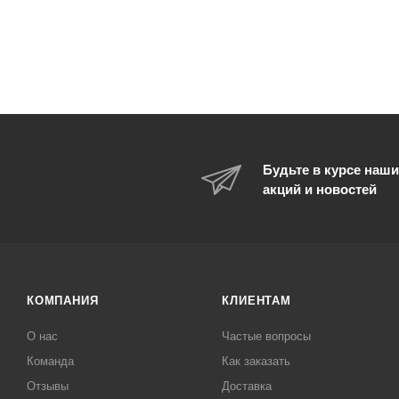
Будьте в курсе наши
акций и новостей
КОМПАНИЯ
КЛИЕНТАМ
О нас
Частые вопросы
Команда
Как заказать
Отзывы
Доставка