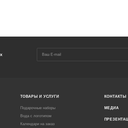
х
ТОВАРЫ И УСЛУГИ
КОНТАКТЫ
Подарочные наборы
МЕДИА
Вода с логотипом
ПРЕЗЕНТА
Календари на заказ