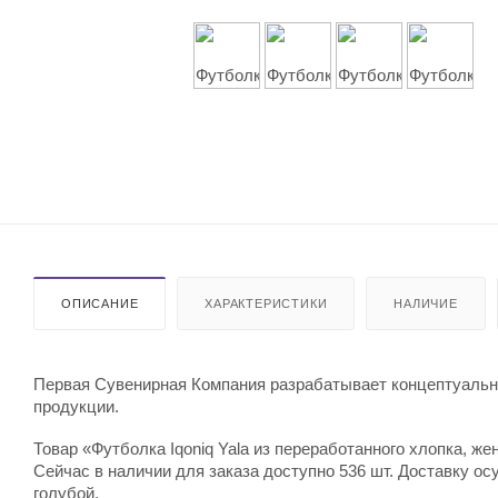
ОПИСАНИЕ
ХАРАКТЕРИСТИКИ
НАЛИЧИЕ
Первая Сувенирная Компания разрабатывает концептуальны
продукции.
Товар «Футболка Iqoniq Yala из переработанного хлопка, женс
Сейчас в наличии для заказа доступно 536 шт. Доставку ос
голубой.