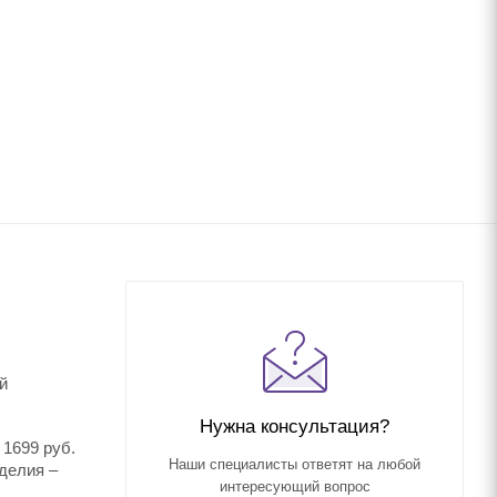
й
Нужна консультация?
 1699 руб.
Наши специалисты ответят на любой
делия –
интересующий вопрос