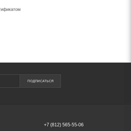
ртификатом
ПОДПИСАТЬСЯ
+7 (812) 565-55-06