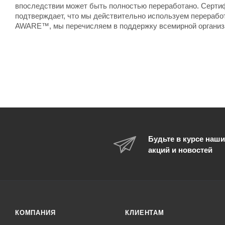
впоследствии может быть полностью переработано. Сер
подтверждает, что мы действительно используем перерабо
AWARE™, мы перечисляем в поддержку всемирной организа
Будьте в курсе наши
акций и новостей
КОМПАНИЯ
КЛИЕНТАМ