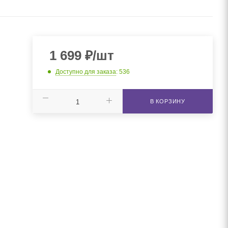
1 699
₽
/шт
Доступно для заказа
: 536
В КОРЗИНУ