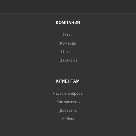
КОМПАНИЯ
О нас
Команда
Отзывы
Вакансии
КЛИЕНТАМ
Частые вопросы
Как заказать
Доставка
Кейсы