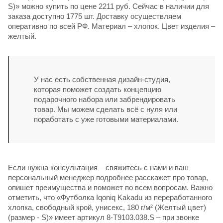
S)» можно купить по цене 2211 руб. Сейчас в наличии для
заказа доступно 1775 шт. Доставку осуществляем
оперативно по всей РФ. Материал – хлопок. Цвет изделия –
желтый.
У нас есть собственная дизайн-студия,
которая поможет создать концепцию
подарочного набора или забрендировать
товар. Мы можем сделать всё с нуля или
поработать с уже готовыми материалами.
Если нужна консультация – свяжитесь с нами и ваш
персональный менеджер подробнее расскажет про товар,
опишет преимущества и поможет по всем вопросам. Важно
отметить, что «Футболка Iqoniq Kakadu из переработанного
хлопка, свободный крой, унисекс, 180 г/м² (Желтый цвет)
(размер - S)» имеет артикул 8-T9103.038.S – при звонке