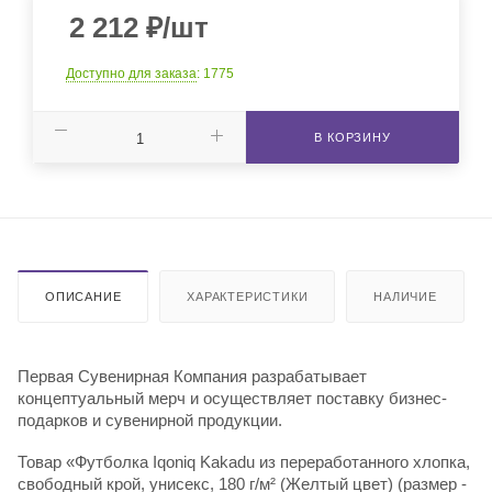
2 212
₽
/шт
Доступно для заказа
: 1775
В КОРЗИНУ
ОПИСАНИЕ
ХАРАКТЕРИСТИКИ
НАЛИЧИЕ
Первая Сувенирная Компания разрабатывает
концептуальный мерч и осуществляет поставку бизнес-
подарков и сувенирной продукции.
Товар «Футболка Iqoniq Kakadu из переработанного хлопка,
свободный крой, унисекс, 180 г/м² (Желтый цвет) (размер -