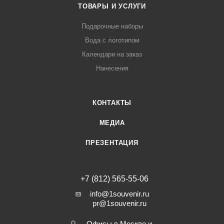
ТОВАРЫ И УСЛУГИ
Подарочные наборы
Вода с логотипом
Календари на заказ
Нанесения
КОНТАКТЫ
МЕДИА
ПРЕЗЕНТАЦИЯ
+7 (812) 565-55-06
info@1souvenir.ru
pr@1souvenir.ru
Офисы в Москве и