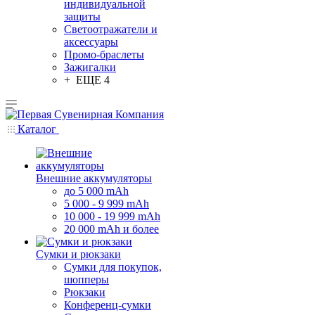
индивидуальной
защиты
Светоотражатели и
аксессуары
Промо-браслеты
Зажигалки
+ ЕЩЕ 4
Каталог
Внешние аккумуляторы
до 5 000 mAh
5 000 - 9 999 mAh
10 000 - 19 999 mAh
20 000 mAh и более
Сумки и рюкзаки
Сумки для покупок,
шопперы
Рюкзаки
Конференц-сумки