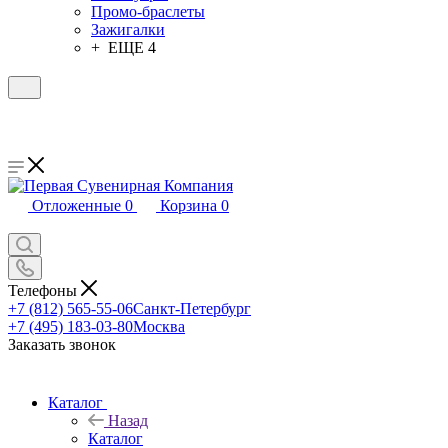
Промо-браслеты
Зажигалки
+ ЕЩЕ 4
Отложенные
0
Корзина
0
Телефоны
+7 (812) 565-55-06
Санкт-Петербург
+7 (495) 183-03-80
Москва
Заказать звонок
Каталог
Назад
Каталог