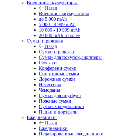
Внешние аккумуляторы
Назад
Внешние аккумуляторы
до 5 000 mAh
5 000 - 9 999 mAh
10 000 - 19 999 mAh
20 000 mAh и более
Сумки и рюкзаки
Назад
Сумки и рюкзаки
Сумки для покупок, шопперы
Рюкзаки
Конференц-сумки
Спортивные сумки
Дорожные сумки
Несессеры
Чемоданы
Сумки для ноутбука
Поясные сумки
Сумки-холодильники
Папки и портфели
Ежедневники
Назад
Ежедневники
Недатированные ежедневники