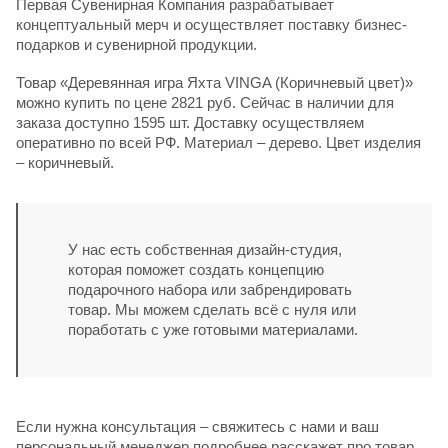
Первая Сувенирная Компания разрабатывает
концептуальный мерч и осуществляет поставку бизнес-
подарков и сувенирной продукции.
Товар «Деревянная игра Яхта VINGA (Коричневый цвет)»
можно купить по цене 2821 руб. Сейчас в наличии для
заказа доступно 1595 шт. Доставку осуществляем
оперативно по всей РФ. Материал – дерево. Цвет изделия
– коричневый.
У нас есть собственная дизайн-студия,
которая поможет создать концепцию
подарочного набора или забрендировать
товар. Мы можем сделать всё с нуля или
поработать с уже готовыми материалами.
Если нужна консультация – свяжитесь с нами и ваш
персональный менеджер подробнее расскажет про товар,