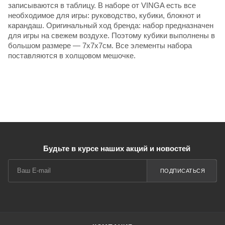
записываются в таблицу. В наборе от VINGA есть все
необходимое для игры: руководство, кубики, блокнот и
карандаш. Оригинальный ход бренда: набор предназначен
для игры на свежем воздухе. Поэтому кубики выполнены в
большом размере — 7х7х7см. Все элементы набора
поставляются в холщовом мешочке.
Будьте в курсе наших акций и новостей
ПОДПИСАТЬСЯ