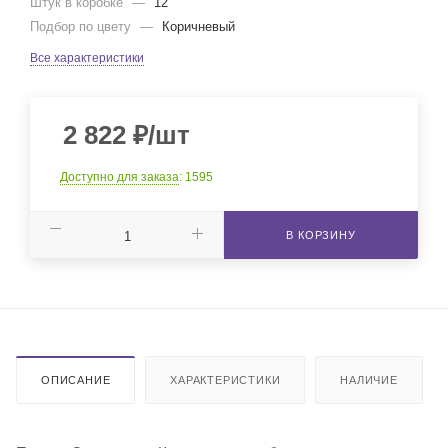
Штук в коробке
—
12
Подбор по цвету
—
Коричневый
Все характеристики
2 822
₽
/шт
Доступно для заказа
: 1595
В КОРЗИНУ
ОПИСАНИЕ
ХАРАКТЕРИСТИКИ
НАЛИЧИЕ