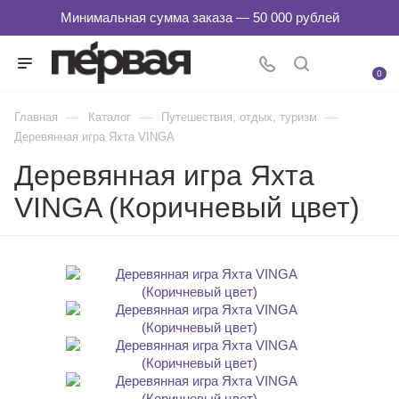
0
—
—
—
Главная
Каталог
Путешествия, отдых, туризм
Деревянная игра Яхта VINGA
Деревянная игра Яхта
VINGA (Коричневый цвет)