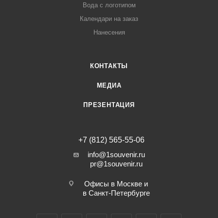
Вода с логотипом
Календари на заказ
Нанесения
КОНТАКТЫ
МЕДИА
ПРЕЗЕНТАЦИЯ
+7 (812) 565-55-06
info@1souvenir.ru
pr@1souvenir.ru
Офисы в Москве и
в Санкт-Петербурге