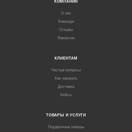
КОМПАНИЯ
О нас
Команда
Отзывы
Вакансии
КЛИЕНТАМ
Частые вопросы
Как заказать
Доставка
Кейсы
ТОВАРЫ И УСЛУГИ
Подарочные наборы