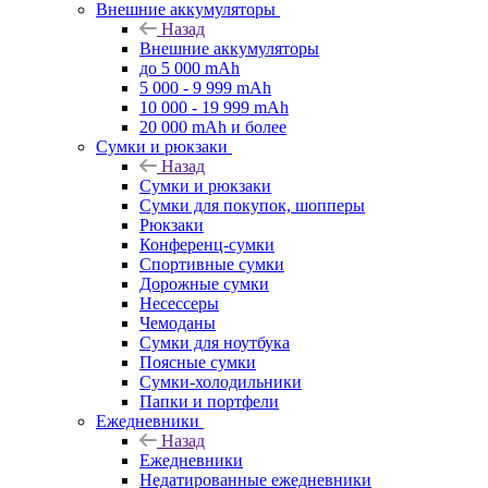
Внешние аккумуляторы
Назад
Внешние аккумуляторы
до 5 000 mAh
5 000 - 9 999 mAh
10 000 - 19 999 mAh
20 000 mAh и более
Сумки и рюкзаки
Назад
Сумки и рюкзаки
Сумки для покупок, шопперы
Рюкзаки
Конференц-сумки
Спортивные сумки
Дорожные сумки
Несессеры
Чемоданы
Сумки для ноутбука
Поясные сумки
Сумки-холодильники
Папки и портфели
Ежедневники
Назад
Ежедневники
Недатированные ежедневники