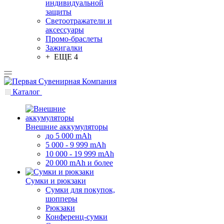
индивидуальной
защиты
Светоотражатели и
аксессуары
Промо-браслеты
Зажигалки
+ ЕЩЕ 4
Каталог
Внешние аккумуляторы
до 5 000 mAh
5 000 - 9 999 mAh
10 000 - 19 999 mAh
20 000 mAh и более
Сумки и рюкзаки
Сумки для покупок,
шопперы
Рюкзаки
Конференц-сумки