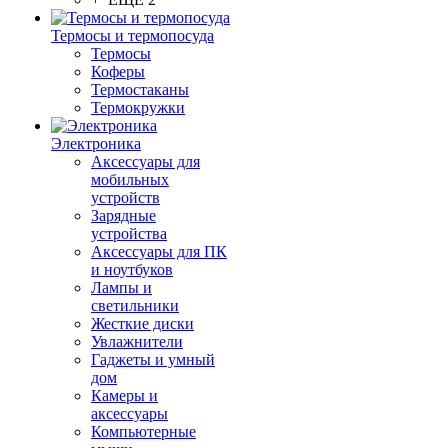
Термосы и термопосуда
Термосы
Коферы
Термостаканы
Термокружки
Электроника
Аксессуары для
мобильных
устройств
Зарядные
устройства
Аксессуары для ПК
и ноутбуков
Лампы и
светильники
Жесткие диски
Увлажнители
Гаджеты и умный
дом
Камеры и
аксессуары
Компьютерные