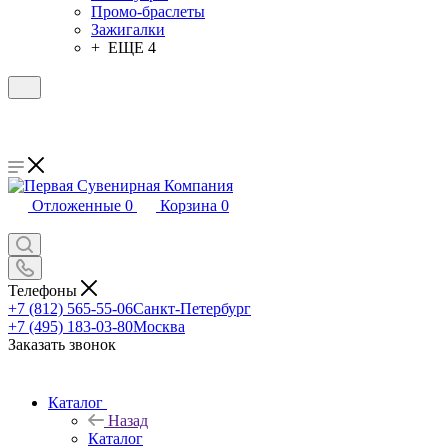
Промо-браслеты
Зажигалки
+ ЕЩЕ 4
Отложенные
0
Корзина
0
Телефоны
+7 (812) 565-55-06
Санкт-Петербург
+7 (495) 183-03-80
Москва
Заказать звонок
Каталог
Назад
Каталог