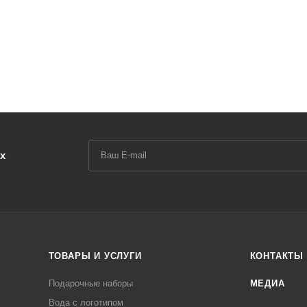
х
ТОВАРЫ И УСЛУГИ
КОНТАКТЫ
Подарочные наборы
МЕДИА
Вода с логотипом