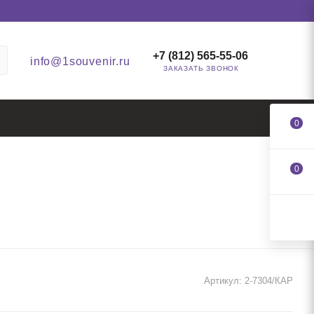
+7 (812) 565-55-06
info@1souvenir.ru
ЗАКАЗАТЬ ЗВОНОК
0
0
Артикул:
2-7304/КАР