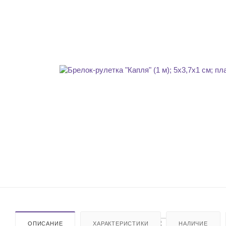
ОПИСАНИЕ
ХАРАКТЕРИСТИКИ
НАЛИЧИЕ