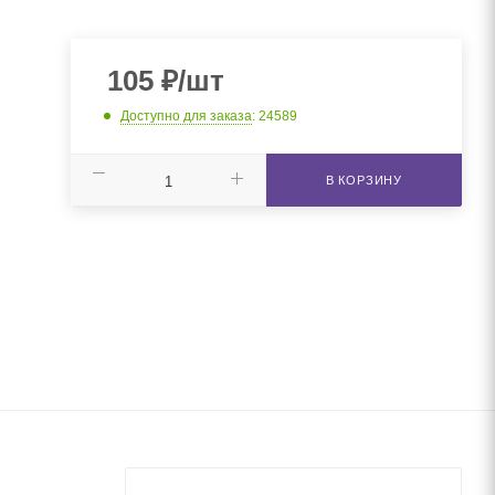
105
₽
/шт
Доступно для заказа
: 24589
В КОРЗИНУ