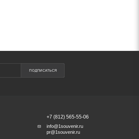
ПОДПИСАТЬСЯ
+7 (812) 565-55-06
info@1souvenir.ru
pr@1souvenir.ru