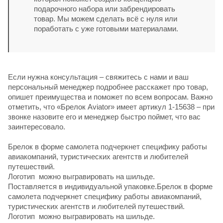
подарочного набора или забрендировать
товар. Мы можем сделать всё с нуля или
поработать с уже готовыми материалами.
Если нужна консультация – свяжитесь с нами и ваш
персональный менеджер подробнее расскажет про товар,
опишет преимущества и поможет по всем вопросам. Важно
отметить, что «Брелок Aviator» имеет артикул 1-15638 – при
звонке назовите его и менеджер быстро поймет, что вас
заинтересовало.
Брелок в форме самолета подчеркнет специфику работы
авиакомпаний, туристических агентств и любителей
путешествий.
Логотип можно выгравировать на шильде.
Поставляется в индивидуальной упаковке.Брелок в форме
самолета подчеркнет специфику работы авиакомпаний,
туристических агентств и любителей путешествий.
Логотип можно выгравировать на шильде.