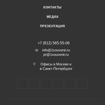
КОНТАКТЫ
МЕДИА
ПРЕЗЕНТАЦИЯ
+7 (812) 565-55-06
info@1souvenir.ru
pr@1souvenir.ru
Офисы в Москве и
в Санкт-Петербурге