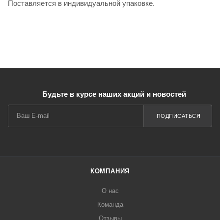
Поставляется в индивидуальной упаковке.
Будьте в курсе наших акций и новостей
ПОДПИСАТЬСЯ
КОМПАНИЯ
О нас
Команда
Отзывы