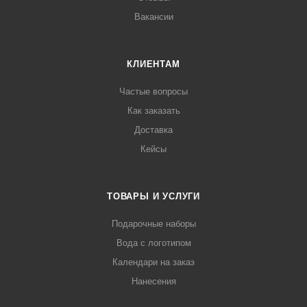
Вакансии
КЛИЕНТАМ
Частые вопросы
Как заказать
Доставка
Кейсы
ТОВАРЫ И УСЛУГИ
Подарочные наборы
Вода с логотипом
Календари на заказ
Нанесения