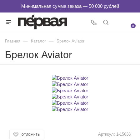
0
—
—
Главная
Каталог
Брелок Aviator
Брелок Aviator
Артикул:
1-15638
ОТЛОЖИТЬ