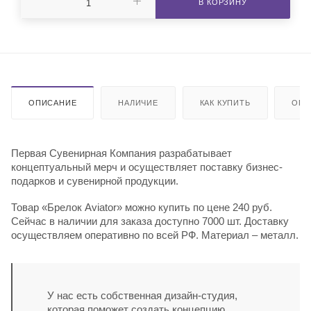
В КОРЗИНУ
ОПИСАНИЕ
НАЛИЧИЕ
КАК КУПИТЬ
ОПЛ
Первая Сувенирная Компания разрабатывает
концептуальный мерч и осуществляет поставку бизнес-
подарков и сувенирной продукции.
Товар «Брелок Aviator» можно купить по цене 240 руб.
Сейчас в наличии для заказа доступно 7000 шт. Доставку
осуществляем оперативно по всей РФ. Материал – металл.
У нас есть собственная дизайн-студия,
которая поможет создать концепцию