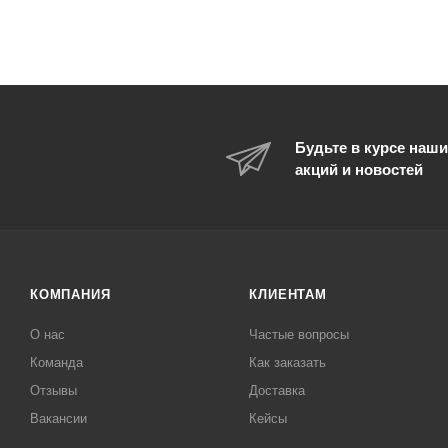
Будьте в курсе наши
акций и новостей
КОМПАНИЯ
КЛИЕНТАМ
О нас
Частые вопросы
Команда
Как заказать
Отзывы
Доставка
Вакансии
Кейсы