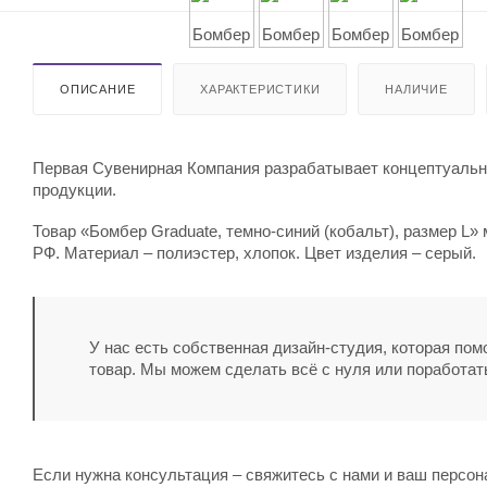
ОПИСАНИЕ
ХАРАКТЕРИСТИКИ
НАЛИЧИЕ
Первая Сувенирная Компания разрабатывает концептуальны
продукции.
Товар «Бомбер Graduate, темно-синий (кобальт), размер L»
РФ. Материал – полиэстер, хлопок. Цвет изделия – серый.
У нас есть собственная дизайн-студия, которая по
товар. Мы можем сделать всё с нуля или поработат
Если нужна консультация – свяжитесь с нами и ваш персо