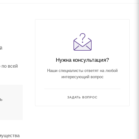
й
Нужна консультация?
 по всей
Наши специалисты ответят на любой
интересующий вопрос
ЗАДАТЬ ВОПРОС
ть
имущества