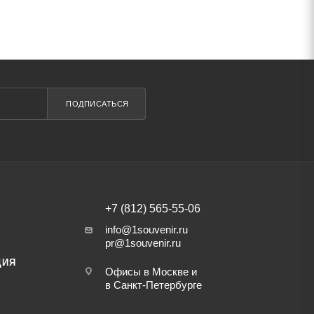
ПОДПИСАТЬСЯ
+7 (812) 565-55-06
info@1souvenir.ru
pr@1souvenir.ru
ЦИЯ
Офисы в Москве и
в Санкт-Петербурге