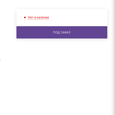
Нет в наличии
ПОД ЗАКАЗ
F