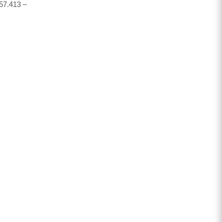
57.413 –