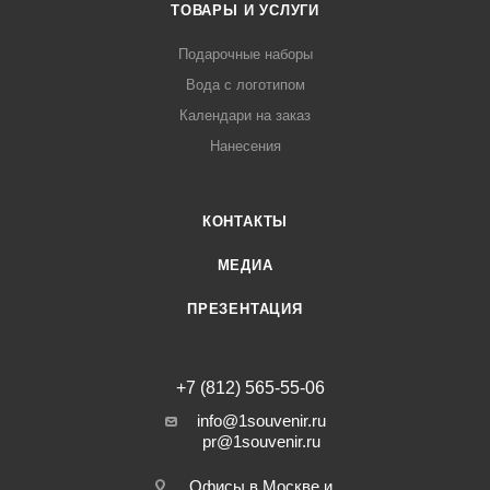
ТОВАРЫ И УСЛУГИ
Подарочные наборы
Вода с логотипом
Календари на заказ
Нанесения
КОНТАКТЫ
МЕДИА
ПРЕЗЕНТАЦИЯ
+7 (812) 565-55-06
info@1souvenir.ru
pr@1souvenir.ru
Офисы в Москве и