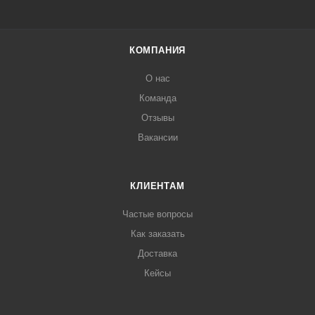
КОМПАНИЯ
О нас
Команда
Отзывы
Вакансии
КЛИЕНТАМ
Частые вопросы
Как заказать
Доставка
Кейсы