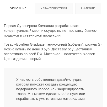
ОПИСАНИЕ
ХАРАКТЕРИСТИКИ
НАЛИЧИЕ
Первая Сувенирная Компания разрабатывает
концептуальный мерч и осуществляет поставку бизнес-
подарков и сувенирной продукции.
Товар «Бомбер Graduate, темно-синий (кобальт), размер S»
можно купить по цене 0 руб. Доставку осуществляем
оперативно по всей РФ. Материал – полиэстер, хлопок.
Цвет изделия – серый.
У нас есть собственная дизайн-студия,
которая поможет создать концепцию
подарочного набора или забрендировать
товар. Мы можем сделать всё с нуля или
поработать с уже готовыми материалами.