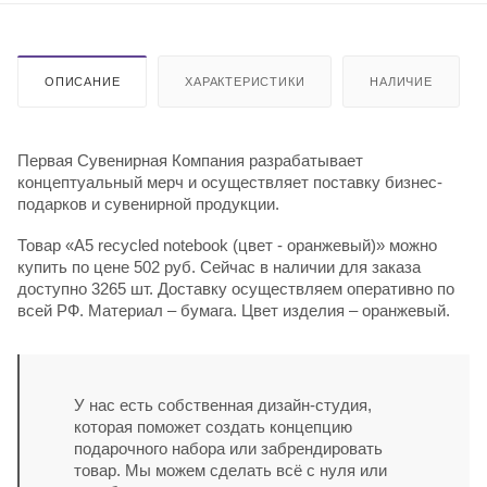
ОПИСАНИЕ
ХАРАКТЕРИСТИКИ
НАЛИЧИЕ
Первая Сувенирная Компания разрабатывает
концептуальный мерч и осуществляет поставку бизнес-
подарков и сувенирной продукции.
Товар «A5 recycled notebook (цвет - оранжевый)» можно
купить по цене 502 руб. Сейчас в наличии для заказа
доступно 3265 шт. Доставку осуществляем оперативно по
всей РФ. Материал – бумага. Цвет изделия – оранжевый.
У нас есть собственная дизайн-студия,
которая поможет создать концепцию
подарочного набора или забрендировать
товар. Мы можем сделать всё с нуля или