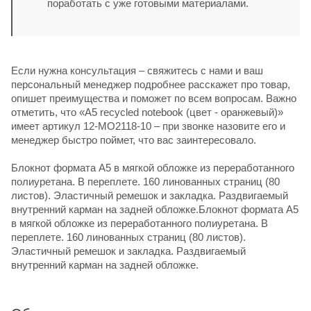
поработать с уже готовыми материалами.
Если нужна консультация – свяжитесь с нами и ваш
персональный менеджер подробнее расскажет про товар,
опишет преимущества и поможет по всем вопросам. Важно
отметить, что «A5 recycled notebook (цвет - оранжевый)»
имеет артикул 12-MO2118-10 – при звонке назовите его и
менеджер быстро поймет, что вас заинтересовало.
Блокнот формата А5 в мягкой обложке из переработанного
полиуретана. В переплете. 160 линованных страниц (80
листов). Эластичный ремешок и закладка. Раздвигаемый
внутренний карман на задней обложке.Блокнот формата А5
в мягкой обложке из переработанного полиуретана. В
переплете. 160 линованных страниц (80 листов).
Эластичный ремешок и закладка. Раздвигаемый
внутренний карман на задней обложке.