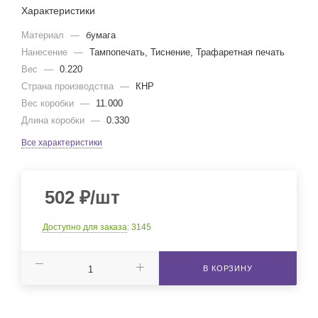
Характеристики
Материал
—
бумага
Нанесение
—
Тампопечать, Тиснение, Трафаретная печать
Вес
—
0.220
Страна производства
—
КНР
Вес коробки
—
11.000
Длина коробки
—
0.330
Все характеристики
502
₽
/шт
Доступно для заказа
: 3145
В КОРЗИНУ