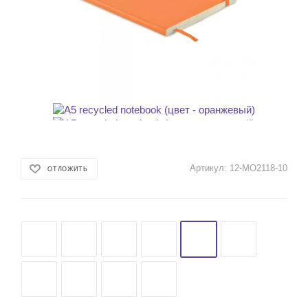
Артикул:
12-MO2118-10
ОТЛОЖИТЬ