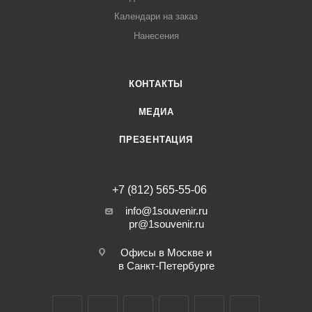
Календари на заказ
Нанесения
КОНТАКТЫ
МЕДИА
ПРЕЗЕНТАЦИЯ
+7 (812) 565-55-06
info@1souvenir.ru
pr@1souvenir.ru
Офисы в Москве и
в Санкт-Петербурге