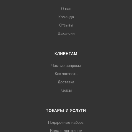
О нас
Команда
Отзывы
Вакансии
КЛИЕНТАМ
Частые вопросы
Как заказать
Доставка
Кейсы
ТОВАРЫ И УСЛУГИ
Подарочные наборы
Вода с логотипом