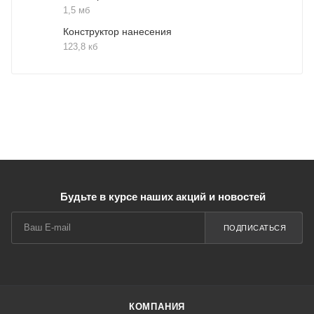
1,5 мб
Конструктор нанесения
123,8 кб
Будьте в курсе наших акций и новостей
ПОДПИСАТЬСЯ
КОМПАНИЯ