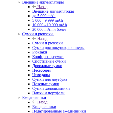
Внешние аккумуляторы
Назад
Внешние аккумуляторы
до 5 000 mAh
5 000 - 9 999 mAh
10 000 - 19 999 mAh
20 000 mAh и более
Сумки и рюкзаки
Назад
Сумки и рюкзаки
Сумки для покупок, шопперы
Рюкзаки
Конференц-сумки
Спортивные сумки
Дорожные сумки
Несессеры
Чемоданы
Сумки для ноутбука
Поясные сумки
Сумки-холодильники
Папки и портфели
Ежедневники
Назад
Ежедневники
Недатированные ежедневники