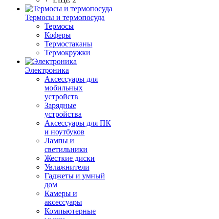
Термосы и термопосуда
Термосы
Коферы
Термостаканы
Термокружки
Электроника
Аксессуары для
мобильных
устройств
Зарядные
устройства
Аксессуары для ПК
и ноутбуков
Лампы и
светильники
Жесткие диски
Увлажнители
Гаджеты и умный
дом
Камеры и
аксессуары
Компьютерные