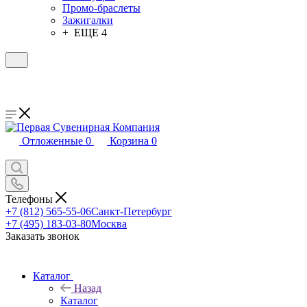
Промо-браслеты
Зажигалки
+ ЕЩЕ 4
Отложенные
0
Корзина
0
Телефоны
+7 (812) 565-55-06
Санкт-Петербург
+7 (495) 183-03-80
Москва
Заказать звонок
Каталог
Назад
Каталог