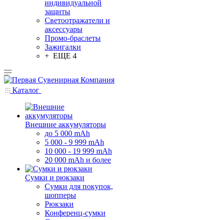
индивидуальной
защиты
Светоотражатели и
аксессуары
Промо-браслеты
Зажигалки
+ ЕЩЕ 4
Каталог
Внешние аккумуляторы
до 5 000 mAh
5 000 - 9 999 mAh
10 000 - 19 999 mAh
20 000 mAh и более
Сумки и рюкзаки
Сумки для покупок,
шопперы
Рюкзаки
Конференц-сумки