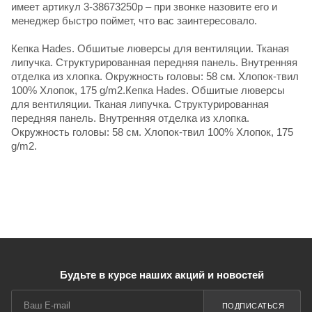
имеет артикул 3-38673250p – при звонке назовите его и
менеджер быстро поймет, что вас заинтересовало.
Кепка Hades. Обшитые люверсы для вентиляции. Тканая
липучка. Структурированная передняя панель. Внутренняя
отделка из хлопка. Окружность головы: 58 см. Хлопок-твил
100% Хлопок, 175 g/m2.Кепка Hades. Обшитые люверсы
для вентиляции. Тканая липучка. Структурированная
передняя панель. Внутренняя отделка из хлопка.
Окружность головы: 58 см. Хлопок-твил 100% Хлопок, 175
g/m2.
Будьте в курсе наших акций и новостей
ПОДПИСАТЬСЯ