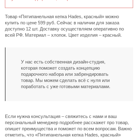
Товар «Пятипанельная кепка Hades, красный» можно
купить по цене 599 руб. Сейчас в наличии для заказа
доступно 12 шт. Доставку осуществляем оперативно по
всей РФ. Материал – хлопок. Цвет изделия – красный.
У нас есть собственная дизайн-студия,
которая поможет создать концепцию
подарочного набора или забрендировать
товар. Мы можем сделать всё с нуля или
поработать с уже готовыми материалами.
Если нужна консультация – свяжитесь с нами и ваш
персональный менеджер подробнее расскажет про товар,
опишет преимущества и поможет по всем вопросам. Важно
отметить, что «Пятипанельная кепка Hades, красный»