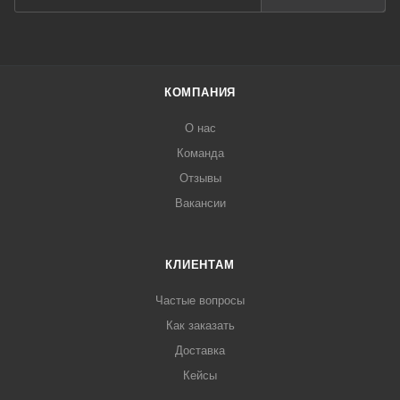
КОМПАНИЯ
О нас
Команда
Отзывы
Вакансии
КЛИЕНТАМ
Частые вопросы
Как заказать
Доставка
Кейсы