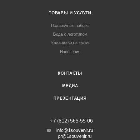
ТОВАРЫ И УСЛУГИ
Подарочные наборы
Вода с логотипом
Календари на заказ
Нанесения
КОНТАКТЫ
МЕДИА
ПРЕЗЕНТАЦИЯ
+7 (812) 565-55-06
info@1souvenir.ru
pr@1souvenir.ru