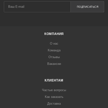
ПОДПИСАТЬСЯ
КОМПАНИЯ
О нас
Команда
Отзывы
Вакансии
КЛИЕНТАМ
Частые вопросы
Как заказать
Доставка