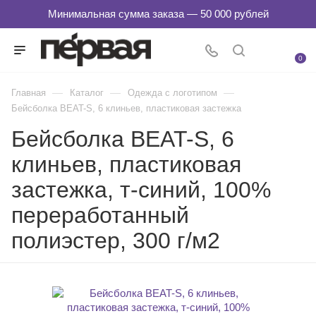
0
—
—
—
Главная
Каталог
Одежда с логотипом
Бейсболка BEAT-S, 6 клиньев, пластиковая застежка
Бейсболка BEAT-S, 6
клиньев, пластиковая
застежка, т-синий, 100%
переработанный
полиэстер, 300 г/м2