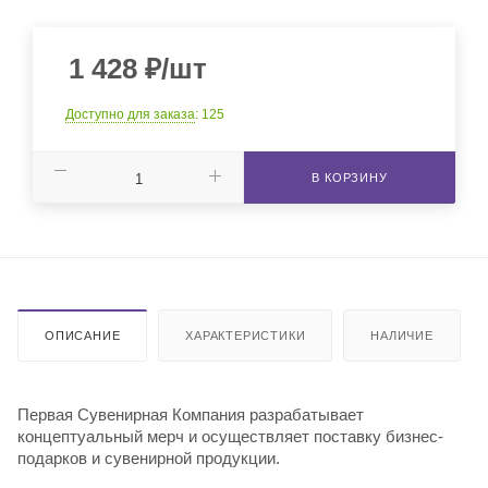
1 428
₽
/шт
Доступно для заказа
: 125
В КОРЗИНУ
ОПИСАНИЕ
ХАРАКТЕРИСТИКИ
НАЛИЧИЕ
Первая Сувенирная Компания разрабатывает
концептуальный мерч и осуществляет поставку бизнес-
подарков и сувенирной продукции.