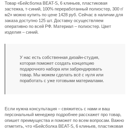
Товар «Бейсболка BEAT-S, 6 клиньев, пластиковая
застежка, т-синий, 100% переработанный полиэстер, 300 г/
м2» можно купить по цене 1428 руб. Сейчас в наличии для
заказа доступно 125 шт. Доставку осуществляем
оперативно по всей РФ. Материал – полиэстер. Цвет
изделия – синий.
У нас есть собственная дизайн-студия,
которая поможет создать концепцию
подарочного набора или забрендировать
товар. Мы можем сделать всё с нуля или
поработать с уже готовыми материалами.
Если нужна консультация – свяжитесь с нами и ваш
персональный менеджер подробнее расскажет про товар,
опишет преимущества и поможет по всем вопросам. Важно
отметить, что «Бейсболка BEAT-S, 6 клиньев, пластиковая