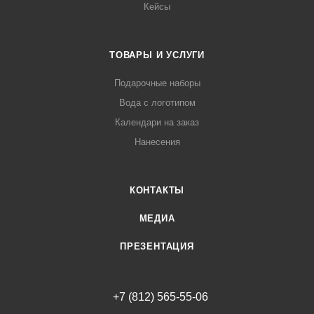
Кейсы
ТОВАРЫ И УСЛУГИ
Подарочные наборы
Вода с логотипом
Календари на заказ
Нанесения
КОНТАКТЫ
МЕДИА
ПРЕЗЕНТАЦИЯ
+7 (812) 565-55-06