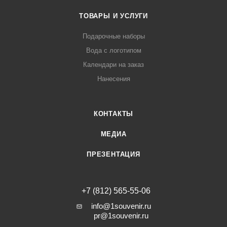
ТОВАРЫ И УСЛУГИ
Подарочные наборы
Вода с логотипом
Календари на заказ
Нанесения
КОНТАКТЫ
МЕДИА
ПРЕЗЕНТАЦИЯ
+7 (812) 565-55-06
info@1souvenir.ru
pr@1souvenir.ru