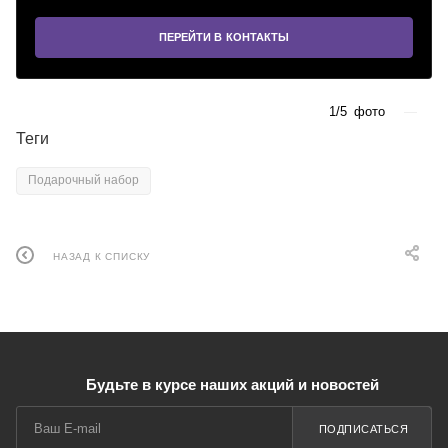
ПЕРЕЙТИ В КОНТАКТЫ
1/5
фото
—
Теги
Подарочный набор
НАЗАД К СПИСКУ
Будьте в курсе наших акций и новостей
ПОДПИСАТЬСЯ