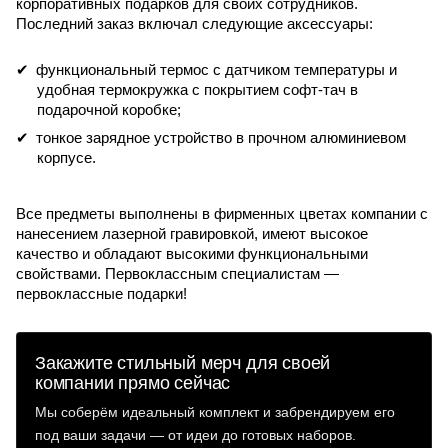
корпоративных подарков для своих сотрудников.
Последний заказ включал следующие аксессуары:
функциональный термос с датчиком температуры и
удобная термокружка с покрытием софт-тач в
подарочной коробке;
тонкое зарядное устройство в прочном алюминиевом
корпусе.
Все предметы выполнены в фирменных цветах компании с
нанесением лазерной гравировкой, имеют высокое
качество и обладают высокими функциональными
свойствами. Первоклассным специалистам —
первоклассные подарки!
Закажите стильный мерч для своей
компании прямо сейчас
Мы соберём идеальный комплект и забрендируем его
под ваши задачи — от идеи до готовых наборов.