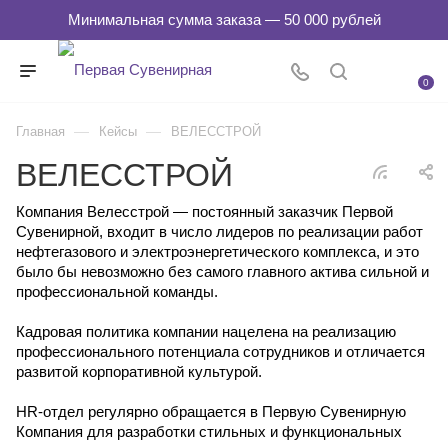
0
—
—
Главная
Кейсы
ВЕЛЕССТРОЙ
ВЕЛЕССТРОЙ
Компания Велесстрой — постоянный заказчик Первой
Сувенирной, входит в число лидеров по реализации работ
нефтегазового и электроэнергетического комплекса, и это
было бы невозможно без самого главного актива сильной и
профессиональной команды.
Кадровая политика компании нацелена на реализацию
профессионального потенциала сотрудников и отличается
развитой корпоративной культурой.
HR-отдел регулярно обращается в Первую Сувенирную
Компания для разработки стильных и функциональных