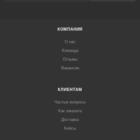
КОМПАНИЯ
О нас
Команда
Отзывы
Вакансии
КЛИЕНТАМ
Частые вопросы
Как заказать
Доставка
Кейсы