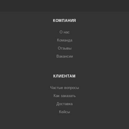
КОМПАНИЯ
О нас
Команда
Отзывы
Вакансии
КЛИЕНТАМ
Частые вопросы
Как заказать
Доставка
Кейсы