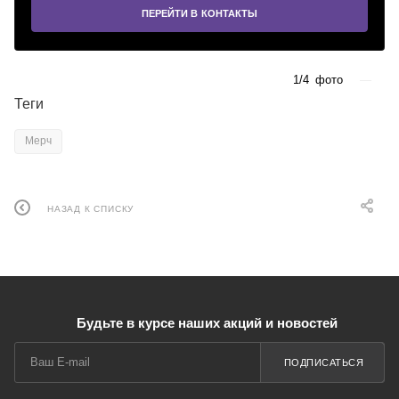
ПЕРЕЙТИ В КОНТАКТЫ
1/4
фото
—
Теги
Мерч
НАЗАД К СПИСКУ
Будьте в курсе наших акций и новостей
ПОДПИСАТЬСЯ