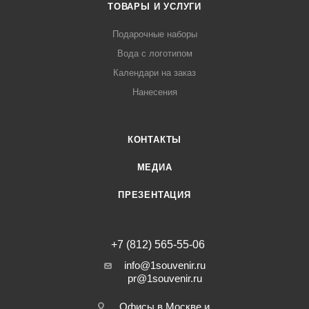
ТОВАРЫ И УСЛУГИ
Подарочные наборы
Вода с логотипом
Календари на заказ
Нанесения
КОНТАКТЫ
МЕДИА
ПРЕЗЕНТАЦИЯ
+7 (812) 565-55-06
info@1souvenir.ru
pr@1souvenir.ru
Офисы в Москве и