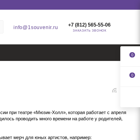
+7 (812) 565-55-06
info@1souvenir.ru
ЗАКАЗАТЬ ЗВОНОК
0
0
ии при театре «Мюзик-Холл», которая работает с апреля
дилось проводить много времени на работе у родителей,
ывает мерч для юных артистов, например: