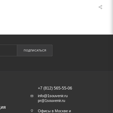
ПОДПИСАТЬСЯ
+7 (812) 565-55-06
info@1souvenir.ru
pr@1souvenir.ru
ЦИЯ
Офисы в Москве и