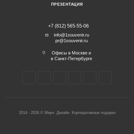
ПРЕЗЕНТАЦИЯ
+7 (812) 565-55-06
info@1souvenir.ru
pr@1souvenir.ru
Офисы в Москве и
в Санкт-Петербурге
2014 - 2026 © Мерч. Дизайн. Корпоративные подарки