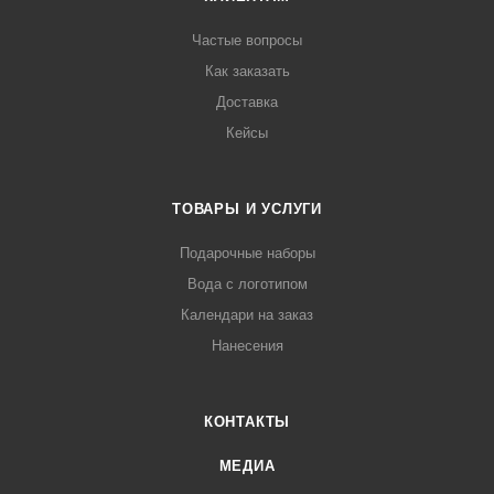
Частые вопросы
Как заказать
Доставка
Кейсы
ТОВАРЫ И УСЛУГИ
Подарочные наборы
Вода с логотипом
Календари на заказ
Нанесения
КОНТАКТЫ
МЕДИА