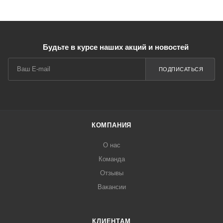
Будьте в курсе наших акций и новостей
ПОДПИСАТЬСЯ
КОМПАНИЯ
О нас
Команда
Отзывы
Вакансии
КЛИЕНТАМ