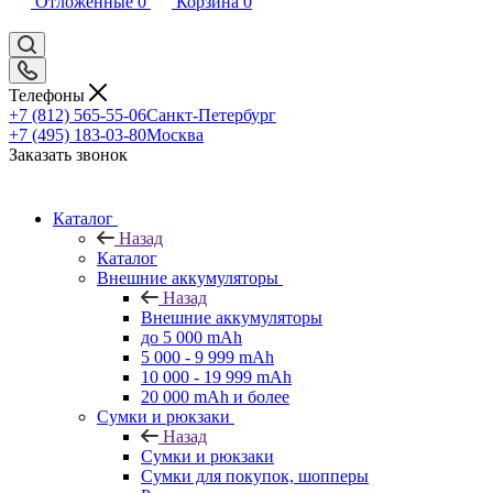
Отложенные
0
Корзина
0
Телефоны
+7 (812) 565-55-06
Санкт-Петербург
+7 (495) 183-03-80
Москва
Заказать звонок
Каталог
Назад
Каталог
Внешние аккумуляторы
Назад
Внешние аккумуляторы
до 5 000 mAh
5 000 - 9 999 mAh
10 000 - 19 999 mAh
20 000 mAh и более
Сумки и рюкзаки
Назад
Сумки и рюкзаки
Сумки для покупок, шопперы