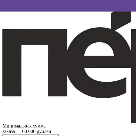
Минимальная сумма
заказа – 100 000 рублей