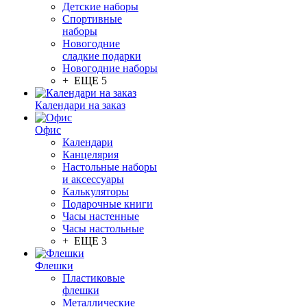
Детские наборы
Спортивные
наборы
Новогодние
сладкие подарки
Новогодние наборы
+ ЕЩЕ 5
Календари на заказ
Офис
Календари
Канцелярия
Настольные наборы
и аксессуары
Калькуляторы
Подарочные книги
Часы настенные
Часы настольные
+ ЕЩЕ 3
Флешки
Пластиковые
флешки
Металлические