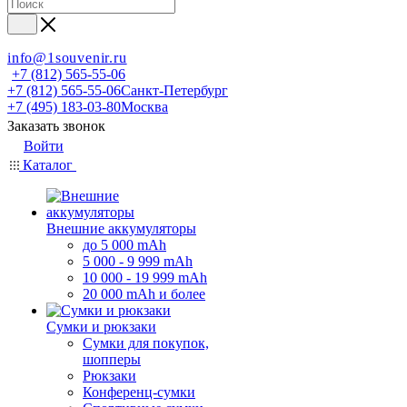
info@1souvenir.ru
+7 (812) 565-55-06
+7 (812) 565-55-06
Санкт-Петербург
+7 (495) 183-03-80
Москва
Заказать звонок
Войти
Каталог
Внешние аккумуляторы
до 5 000 mAh
5 000 - 9 999 mAh
10 000 - 19 999 mAh
20 000 mAh и более
Сумки и рюкзаки
Сумки для покупок,
шопперы
Рюкзаки
Конференц-сумки